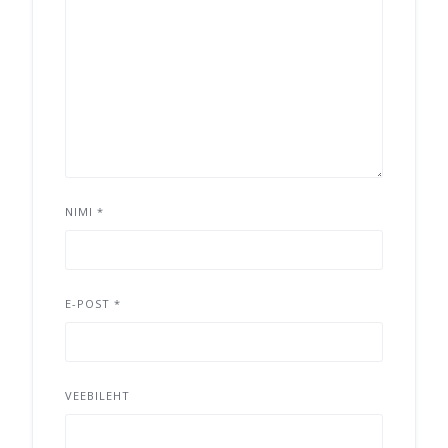
NIMI
*
E-POST
*
VEEBILEHT