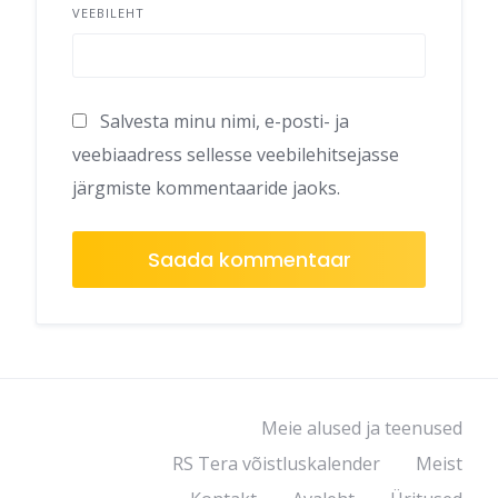
VEEBILEHT
Salvesta minu nimi, e-posti- ja
veebiaadress sellesse veebilehitsejasse
järgmiste kommentaaride jaoks.
Meie alused ja teenused
RS Tera võistluskalender
Meist