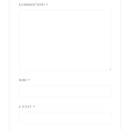
KOMMENTEERI
*
NIMI
*
E-POST
*