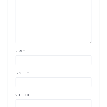
NIMI
*
E-POST
*
VEEBILEHT