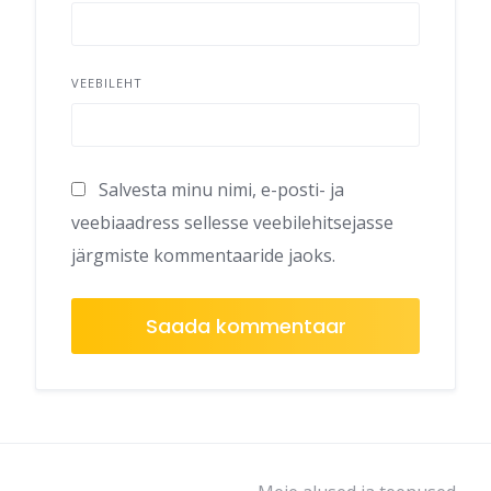
VEEBILEHT
Salvesta minu nimi, e-posti- ja
veebiaadress sellesse veebilehitsejasse
järgmiste kommentaaride jaoks.