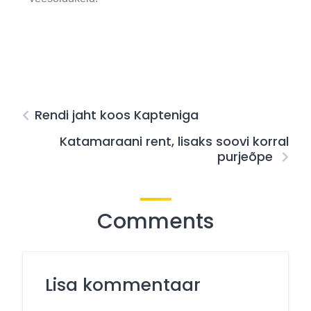
Rendi jaht koos Kapteniga
Katamaraani rent, lisaks soovi korral
purjeõpe
Comments
Lisa kommentaar